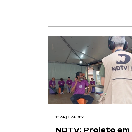
10 de jul. de 2025
NDTV: Projeto em