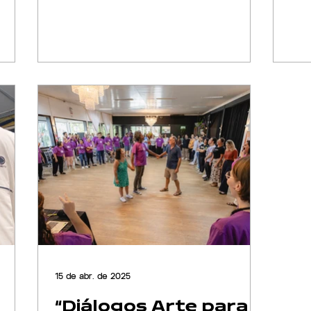
15 de abr. de 2025
“Diálogos Arte para