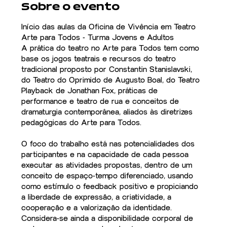
Sobre o evento
Início das aulas da Oficina de Vivência em Teatro 
Arte para Todos - Turma Jovens e Adultos
A prática do teatro no Arte para Todos tem como 
base os jogos teatrais e recursos do teatro 
tradicional proposto por Constantin Stanislavski, 
do Teatro do Oprimido de Augusto Boal, do Teatro 
Playback de Jonathan Fox, práticas de 
performance e teatro de rua e conceitos de 
dramaturgia contemporânea, aliados às diretrizes 
pedagógicas do Arte para Todos.
O foco do trabalho está nas potencialidades dos 
participantes e na capacidade de cada pessoa 
executar as atividades propostas, dentro de um 
conceito de espaço-tempo diferenciado, usando 
como estímulo o feedback positivo e propiciando 
a liberdade de expressão, a criatividade, a 
cooperação e a valorização da identidade. 
Considera-se ainda a disponibilidade corporal de 