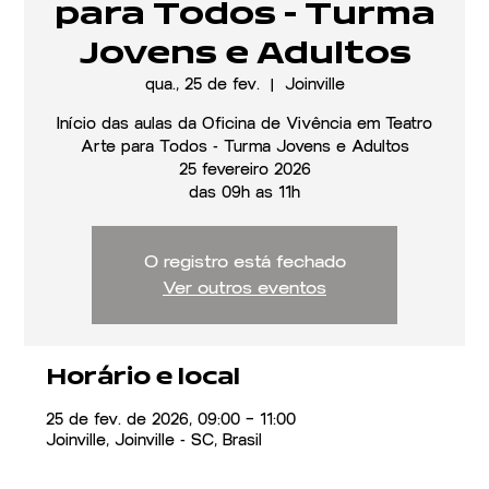
para Todos - Turma
Jovens e Adultos
qua., 25 de fev.
  |  
Joinville
Início das aulas da Oficina de Vivência em Teatro
Arte para Todos - Turma Jovens e Adultos
25 fevereiro 2026
das 09h as 11h
O registro está fechado
Ver outros eventos
Horário e local
25 de fev. de 2026, 09:00 – 11:00
Joinville, Joinville - SC, Brasil