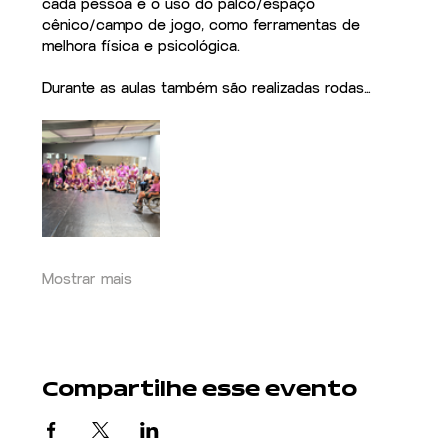
cada pessoa e o uso do palco/espaço 
cênico/campo de jogo, como ferramentas de 
melhora física e psicológica. 
Durante as aulas também são realizadas rodas…
Mostrar mais
Compartilhe esse evento