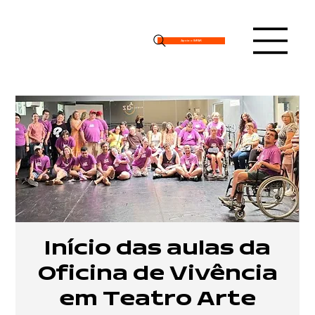
Apoie o IMPAR
Início das aulas da
Oficina de Vivência
em Teatro Arte