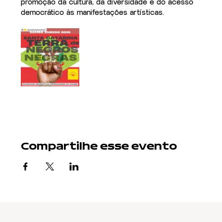
promoção da cultura, da diversidade e do acesso 
democrático às manifestações artísticas.
Compartilhe esse evento