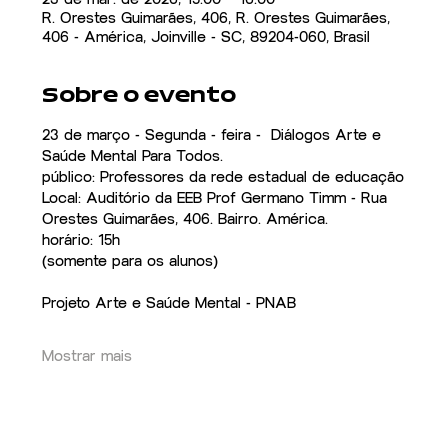
R. Orestes Guimarães, 406, R. Orestes Guimarães,
406 - América, Joinville - SC, 89204-060, Brasil
Sobre o evento
23 de março - Segunda - feira -  Diálogos Arte e 
Saúde Mental Para Todos. 
público: Professores da rede estadual de educação
Local: Auditório da EEB Prof Germano Timm - Rua 
Orestes Guimarães, 406. Bairro. América.
horário: 15h
(somente para os alunos)
Projeto Arte e Saúde Mental - PNAB
Mostrar mais