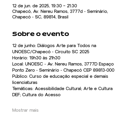
12 de jun. de 2025, 19:30 – 21:30
Chapecó, Av. Nereu Ramos, 3777d - Seminário,
Chapecó - SC, 89814, Brasil
Sobre o evento
12 de junho: Diálogos Arte para Todos na 
UNOESC/Chapecó - Circuito SC 2025
Horário: 19h30 às 21h30
Local: UNOESC - Av. Nereu Ramos, 3777D Espaço 
Ponto Zero - Seminário - Chapecó CEP 89813-000
Público: Curso de educação especial e demais 
licenciaturas
Temáticas: Acessibilidade Cultural; Arte e Cultura 
DEF; Cultura do Acesso
Mostrar mais