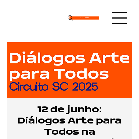
Apoie o IMPAR
12 de junho:
Diálogos Arte para
Todos na