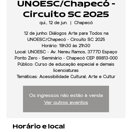
UNOESC/Chapecó -
Circuito SC 2025
qui., 12 de jun.
  |  
Chapecó
12 de junho: Diálogos Arte para Todos na
UNOESC/Chapecó - Circuito SC 2025
Horário: 19h30 às 21h30
Local: UNOESC - Av. Nereu Ramos, 3777D Espaço
Ponto Zero - Seminário - Chapecó CEP 89813-000
Público: Curso de educação especial e demais
licenciaturas
Temáticas: Acessibilidade Cultural; Arte e Cultur
Os ingressos não estão à venda
Ver outros eventos
Horário e local