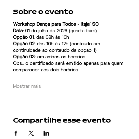
Sobre o evento
Workshop Dança para Todos - Itajaí SC
Data:
 01 de julho de 2026 (quarta-feira)
Opção 01
: das 08h às 10h
Opção 02
: das 10h às 12h (conteúdo em 
continuidade ao conteúdo da opção 1)
Opção 03
: em ambos os horários
Obs.: o certificado será emitido apenas para quem 
comparecer aos dois horários
Mostrar mais
Compartilhe esse evento