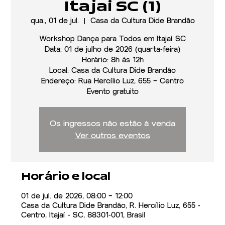
Itajai SC (1)
qua., 01 de jul.
  |  
Casa da Cultura Dide Brandão
Workshop Dança para Todos em Itajaí SC
Data: 01 de julho de 2026 (quarta-feira)
Horário: 8h às 12h
Local: Casa da Cultura Dide Brandão
Endereço: Rua Hercílio Luz, 655 – Centro
Evento gratuito
Os ingressos não estão à venda
Ver outros eventos
Horário e local
01 de jul. de 2026, 08:00 – 12:00
Casa da Cultura Dide Brandão, R. Hercílio Luz, 655 -
Centro, Itajaí - SC, 88301-001, Brasil